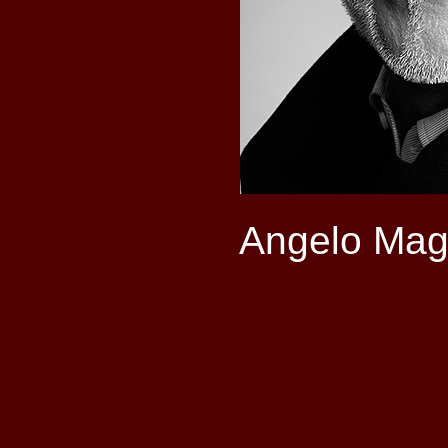
Angelo Mag