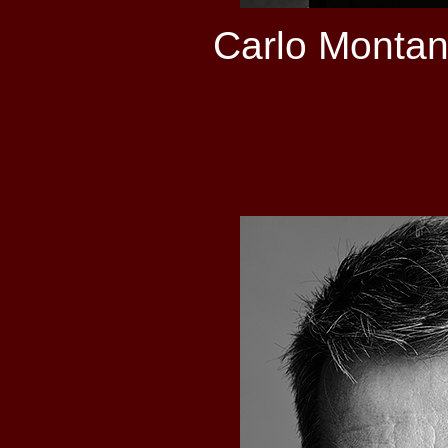
Carlo Montan