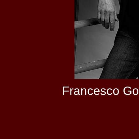
Francesco Gos