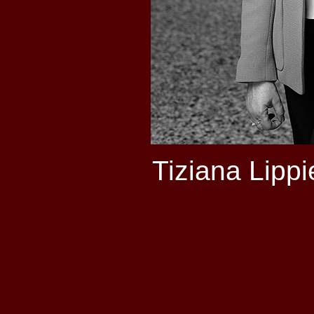
Tiziana Lippi