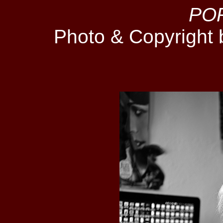
PO
Photo & Copyright 