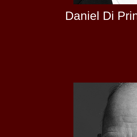
Daniel Di Pri