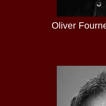
Oliver Fourn