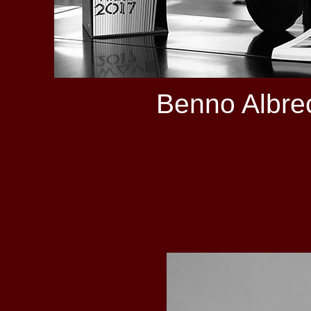
Benno Albre