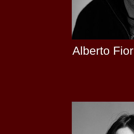
Alberto Fior