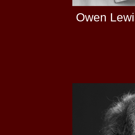
Owen Lewi