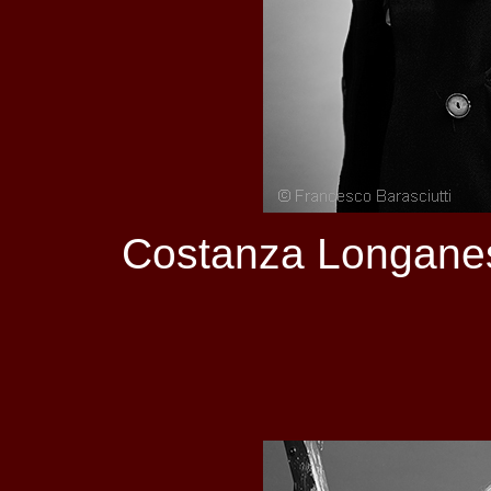
Costanza Longanes