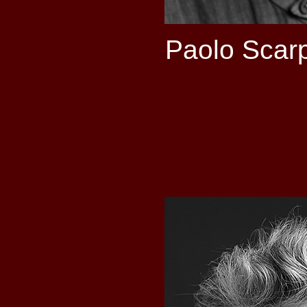
Paolo Scar